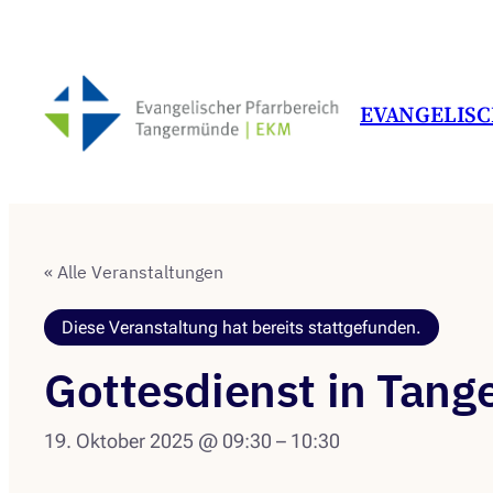
EVANGELIS
« Alle Veranstaltungen
Diese Veranstaltung hat bereits stattgefunden.
Gottesdienst in Tan
19. Oktober 2025 @ 09:30
–
10:30