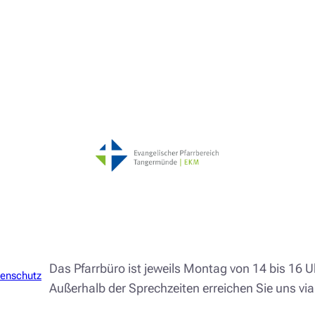
Das Pfarrbüro ist jeweils Montag von 14 bis 16 U
enschutz
Außerhalb der Sprechzeiten erreichen Sie uns via